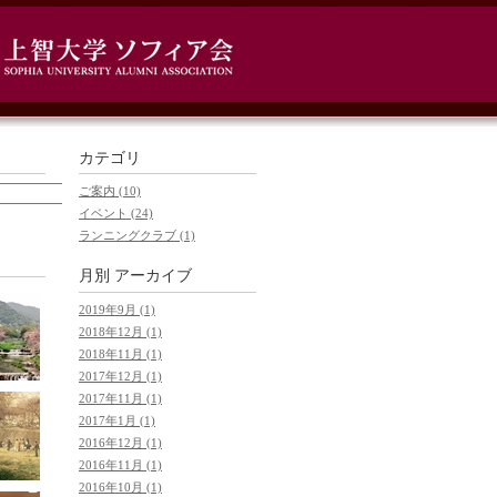
カテゴリ
ご案内 (10)
イベント (24)
ランニングクラブ (1)
月別
アーカイブ
2019年9月 (1)
2018年12月 (1)
2018年11月 (1)
2017年12月 (1)
2017年11月 (1)
2017年1月 (1)
2016年12月 (1)
2016年11月 (1)
2016年10月 (1)