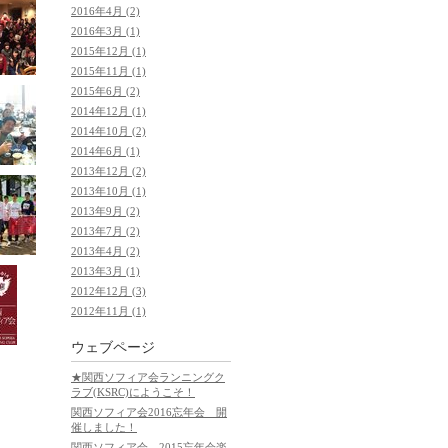
2016年4月 (2)
2016年3月 (1)
2015年12月 (1)
2015年11月 (1)
2015年6月 (2)
2014年12月 (1)
2014年10月 (2)
2014年6月 (1)
2013年12月 (2)
2013年10月 (1)
2013年9月 (2)
2013年7月 (2)
2013年4月 (2)
2013年3月 (1)
2012年12月 (3)
2012年11月 (1)
ウェブページ
★関西ソフィア会ランニングク
ラブ(KSRC)にようこそ！
関西ソフィア会2016忘年会 開
催しました！
関西ソフィア会 2015忘年会楽