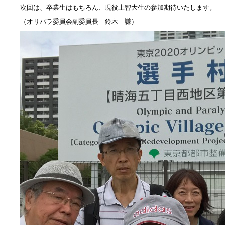
次回は、卒業生はもちろん、現役上智大生の参加期待いたします。
（オリパラ委員会副委員長 鈴木 謙）