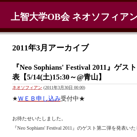
上智大学OB会 ネオソフィア
2011年3月アーカイブ
『Neo Sophians' Festival 2011』
表【5/14(土)15:30～@青山】
ネオソフィアン
(
2011年3月30日 00:00
)
★
ＷＥＢ申し込み
受付中
★
お待たせいたしました。
『
Neo Sophians' Festival 2011
』のゲスト第二弾を発表いた