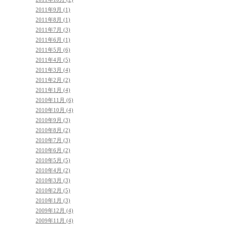
2011年9月 (1)
2011年8月 (1)
2011年7月 (3)
2011年6月 (1)
2011年5月 (6)
2011年4月 (5)
2011年3月 (4)
2011年2月 (2)
2011年1月 (4)
2010年11月 (6)
2010年10月 (4)
2010年9月 (3)
2010年8月 (2)
2010年7月 (3)
2010年6月 (2)
2010年5月 (5)
2010年4月 (2)
2010年3月 (3)
2010年2月 (5)
2010年1月 (3)
2009年12月 (4)
2009年11月 (4)