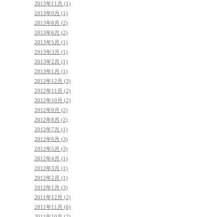
2013年11月 (1)
2013年9月 (1)
2013年8月 (2)
2013年6月 (2)
2013年5月 (1)
2013年3月 (1)
2013年2月 (1)
2013年1月 (1)
2012年12月 (3)
2012年11月 (2)
2012年10月 (2)
2012年9月 (2)
2012年8月 (2)
2012年7月 (1)
2012年6月 (3)
2012年5月 (3)
2012年4月 (1)
2012年3月 (1)
2012年2月 (1)
2012年1月 (3)
2011年12月 (2)
2011年11月 (6)
2011年10月 (2)