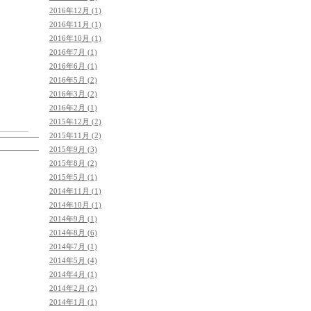
2016年12月 (1)
2016年11月 (1)
2016年10月 (1)
2016年7月 (1)
2016年6月 (1)
2016年5月 (2)
2016年3月 (2)
2016年2月 (1)
2015年12月 (2)
2015年11月 (2)
2015年9月 (3)
2015年8月 (2)
2015年5月 (1)
2014年11月 (1)
2014年10月 (1)
2014年9月 (1)
2014年8月 (6)
2014年7月 (1)
2014年5月 (4)
2014年4月 (1)
2014年2月 (2)
2014年1月 (1)