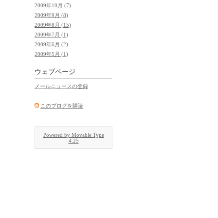
2009年10月 (7)
2009年9月 (8)
2009年8月 (15)
2009年7月 (1)
2009年6月 (2)
2009年5月 (1)
ウェブページ
メールニュースの登録
このブログを購読
Powered by Movable Type
4.25