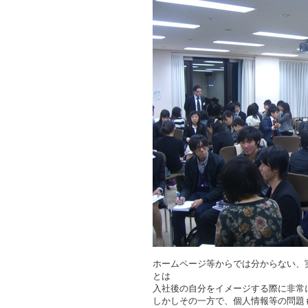
ホームページ等からでは分からない、
とは
入社後の自分をイメージする際に非常
しかしその一方で、個人情報等の問題