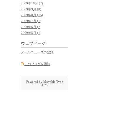
2009年10月 (7)
2009年9月 (8)
2009年8月 (15)
2009年7月 (1)
2009年6月 (2)
2009年5月 (1)
ウェブページ
メールニュースの登録
このブログを購読
Powered by Movable Type
4.25