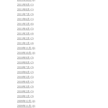
2011年9月 (1)
2011年8月 (1)
2011年7月 (3)
2011年6月 (1)
2011年5月 (6)
2011年4月 (5)
2011年3月 (4)
2011年2月 (2)
2011年1月 (4)
2010年11月 (6)
2010年10月 (4)
2010年9月 (3)
2010年8月 (2)
2010年7月 (3)
2010年6月 (2)
2010年5月 (5)
2010年4月 (2)
2010年3月 (3)
2010年2月 (5)
2010年1月 (3)
2009年12月 (4)
2009年11月 (4)