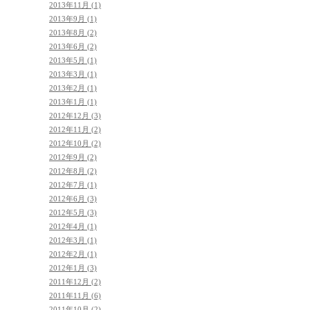
2013年11月 (1)
2013年9月 (1)
2013年8月 (2)
2013年6月 (2)
2013年5月 (1)
2013年3月 (1)
2013年2月 (1)
2013年1月 (1)
2012年12月 (3)
2012年11月 (2)
2012年10月 (2)
2012年9月 (2)
2012年8月 (2)
2012年7月 (1)
2012年6月 (3)
2012年5月 (3)
2012年4月 (1)
2012年3月 (1)
2012年2月 (1)
2012年1月 (3)
2011年12月 (2)
2011年11月 (6)
2011年10月 (2)