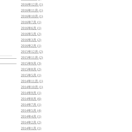
2016年12月 (1)
2016年11月 (1)
2016年10月 (1)
2016年7月 (1)
2016年6月 (1)
2016年5月 (2)
2016年3月 (2)
2016年2月 (1)
2015年12月 (2)
2015年11月 (2)
2015年9月 (3)
2015年8月 (2)
2015年5月 (1)
2014年11月 (1)
2014年10月 (1)
2014年9月 (1)
2014年8月 (6)
2014年7月 (1)
2014年5月 (4)
2014年4月 (1)
2014年2月 (2)
2014年1月 (1)