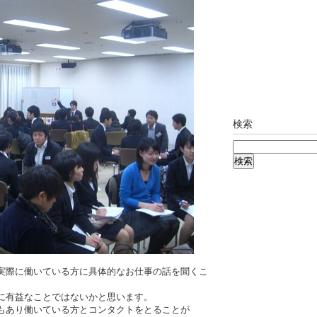
検索
実際に働いている方に具体的なお仕事の話を聞くこ
に有益なことではないかと思います。
もあり働いている方とコンタクトをとることが